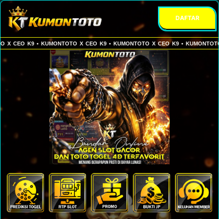
DAFTAR
 CEO K9 • KUMONTOTO X CEO K9 • KUMONTOTO X CEO K9 • KUMONTOTO X