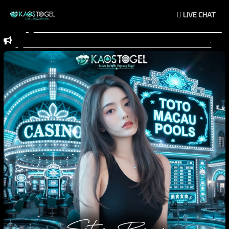
LIVE CHAT
⚠ Disc